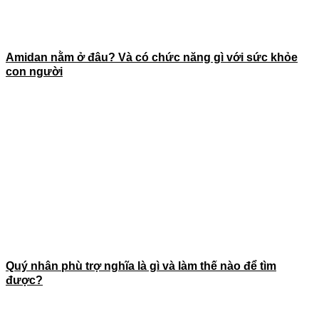
Amidan nằm ở đâu? Và có chức năng gì với sức khỏe
con người
Quý nhân phù trợ nghĩa là gì và làm thế nào để tìm
được?