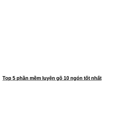
Top 5 phần mềm luyện gõ 10 ngón tốt nhất