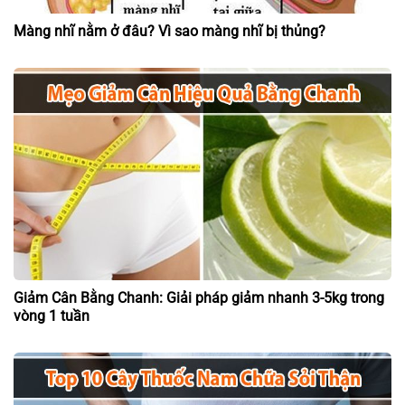
Màng nhĩ nằm ở đâu? Vì sao màng nhĩ bị thủng?
Giảm Cân Bằng Chanh: Giải pháp giảm nhanh 3-5kg trong
vòng 1 tuần