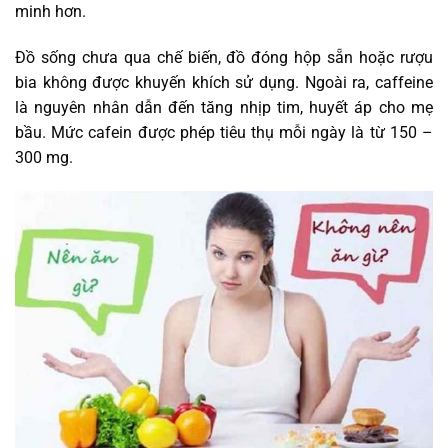
minh hơn.
Đồ sống chưa qua chế biến, đồ đóng hộp sẵn hoặc rượu
bia không được khuyến khích sử dụng. Ngoài ra, caffeine
là nguyên nhân dẫn đến tăng nhịp tim, huyết áp cho mẹ
bầu. Mức cafein được phép tiêu thụ mỗi ngày là từ 150 –
300 mg.