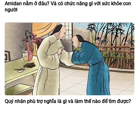
Amidan nằm ở đâu? Và có chức năng gì với sức khỏe con
người
Quý nhân phù trợ nghĩa là gì và làm thế nào để tìm được?