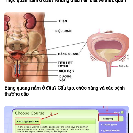
Thực quản nằm ở đâu? Những điều nên biết về thực quản
Bàng quang nằm ở đâu? Cấu tạo, chức năng và các bệnh
thường gặp