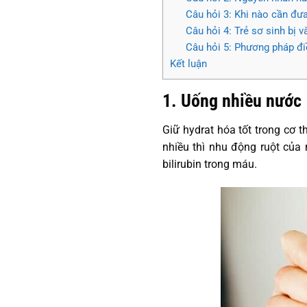
Câu hỏi 3: Khi nào cần đưa
Câu hỏi 4: Trẻ sơ sinh bị 
Câu hỏi 5: Phương pháp điều
Kết luận
1. Uống nhiều nước
Giữ hydrat hóa tốt trong cơ 
nhiều thì nhu động ruột của
bilirubin trong máu.