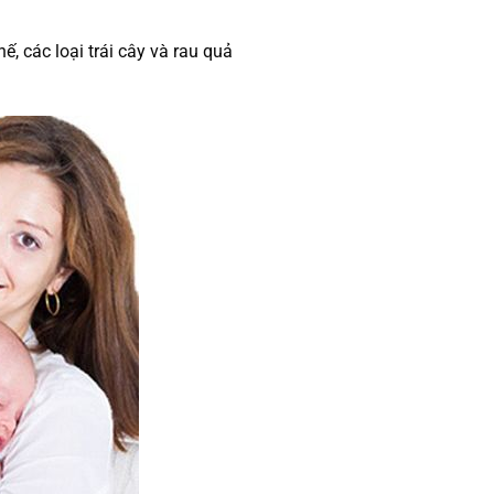
hế, các loại trái cây và rau quả