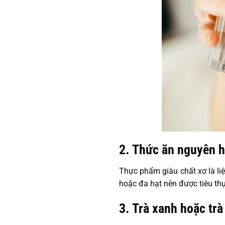
2. Thức ăn nguyên h
Thực phẩm giàu chất xơ là liệ
hoặc đa hạt nên được tiêu thụ 
3. Trà xanh hoặc trà