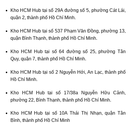
Kho HCM Hub tại số 29A đường số 5, phường Cát Lái,
quận 2, thành phố Hồ Chí Minh.
Kho HCM Hub tại số 537 Phạm Văn Đồng, phường 13,
quận Bình Thạnh, thành phố Hồ Chí Minh.
Kho HCM Hub tại số 64 đường số 25, phường Tân
Quy, quận 7, thành phố Hồ Chí Minh.
Kho HCM Hub tại số 2 Nguyễn Hới, An Lạc, thành phố
Hồ Chí Minh.
Kho HCM Hub tại số 17/38a Nguyễn Hữu Cảnh,
phường 22, Bình Thạnh, thành phố Hồ Chí Minh.
Kho HCM Hub tại số 10A Thái Thị Nhạn, quận Tân
Bình, thành phố Hồ Chí Minh