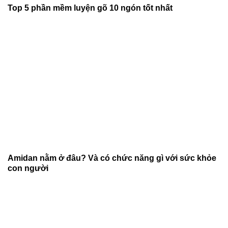
Top 5 phần mềm luyện gõ 10 ngón tốt nhất
Amidan nằm ở đâu? Và có chức năng gì với sức khỏe
con người