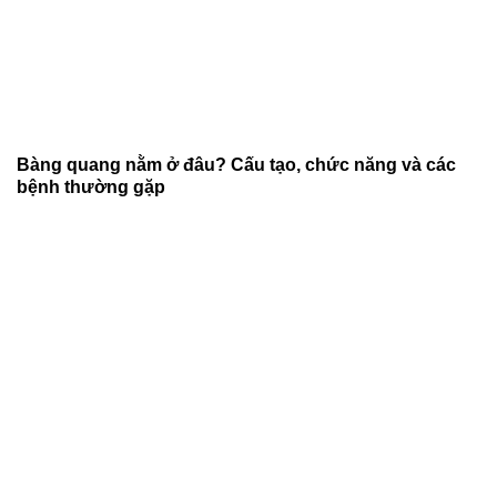
Bàng quang nằm ở đâu? Cấu tạo, chức năng và các
bệnh thường gặp