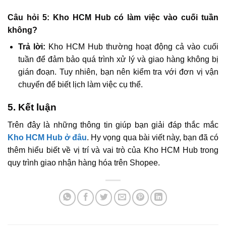
Câu hỏi 5: Kho HCM Hub có làm việc vào cuối tuần
không?
Trả lời:
Kho HCM Hub thường hoạt động cả vào cuối
tuần để đảm bảo quá trình xử lý và giao hàng không bị
gián đoạn. Tuy nhiên, bạn nên kiểm tra với đơn vị vận
chuyển để biết lịch làm việc cụ thể.
5. Kết luận
Trên đây là những thông tin giúp bạn giải đáp thắc mắc
Kho HCM Hub ở đâu
. Hy vọng qua bài viết này, bạn đã có
thêm hiểu biết về vị trí và vai trò của Kho HCM Hub trong
quy trình giao nhận hàng hóa trên Shopee.