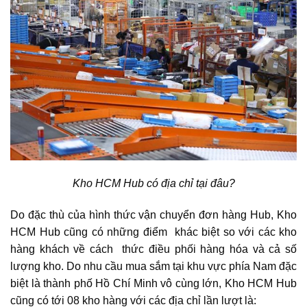
Kho HCM Hub có địa chỉ tại đâu?
Do đặc thù của hình thức vận chuyển đơn hàng Hub, Kho
HCM Hub cũng có những điểm khác biệt so với các kho
hàng khách về cách thức điều phối hàng hóa và cả số
lượng kho. Do nhu cầu mua sắm tại khu vực phía Nam đặc
biệt là thành phố Hồ Chí Minh vô cùng lớn, Kho HCM Hub
cũng có tới 08 kho hàng với các địa chỉ lần lượt là: