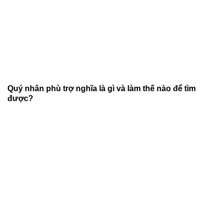
Quý nhân phù trợ nghĩa là gì và làm thế nào để tìm
được?