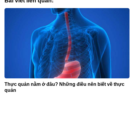
Bài viết liên quan:
Thực quản nằm ở đâu? Những điều nên biết về thực
quản