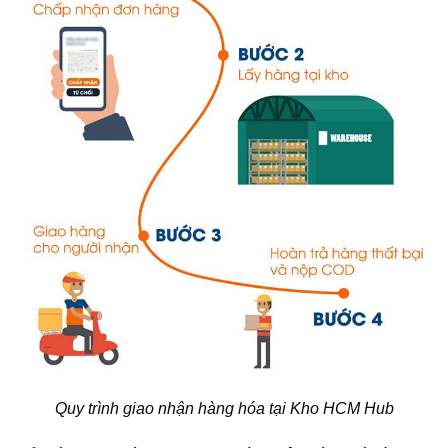
Quy trình giao nhận hàng hóa tại Kho HCM Hub