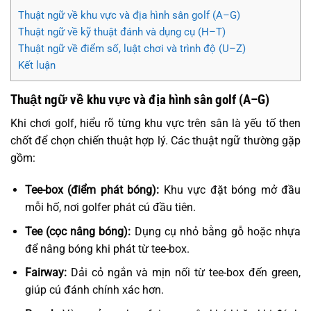
Thuật ngữ về khu vực và địa hình sân golf (A–G)
Thuật ngữ về kỹ thuật đánh và dụng cụ (H–T)
Thuật ngữ về điểm số, luật chơi và trình độ (U–Z)
Kết luận
Thuật ngữ về khu vực và địa hình sân golf (A–G)
Khi chơi golf, hiểu rõ từng khu vực trên sân là yếu tố then
chốt để chọn chiến thuật hợp lý. Các thuật ngữ thường gặp
gồm:
Tee-box (điểm phát bóng):
Khu vực đặt bóng mở đầu
mỗi hố, nơi golfer phát cú đầu tiên.
Tee (cọc nâng bóng):
Dụng cụ nhỏ bằng gỗ hoặc nhựa
để nâng bóng khi phát từ tee-box.
Fairway:
Dải cỏ ngắn và mịn nối từ tee-box đến green,
giúp cú đánh chính xác hơn.