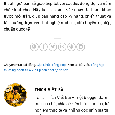
thuật ngữ, bạn sẽ giao tiếp tốt với caddie, đồng đội và nắm
chắc luật chơi. Hãy lưu lại danh sách này để tham khảo
trước mỗi trận, giúp bạn nâng cao kỹ năng, chiến thuật và
tận hưởng trọn vẹn trải nghiệm chơi golf chuyên nghiệp,
chuẩn quốc tế.
Chuyên mục bài đăng:
Cập Nhật
,
Tổng Hợp
. Xem lại bài viết:
Tổng hợp
thuật ngữ golf từ A-Z giúp bạn chơi tự tin hơn
.
THÍCH VIẾT BÀI
Tôi là Thích Viết Bài – một blogger đam
mê con chữ, chia sẻ kiến thức hữu ích, trải
nghiệm thực tế và những góc nhìn giá trị