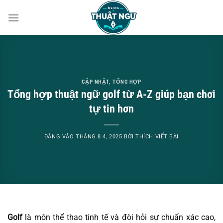
Bỏ
qua
nội
dung
CẬP NHẬT
,
TỔNG HỢP
Tổng hợp thuật ngữ golf từ A-Z giúp bạn chơi
tự tin hơn
ĐĂNG VÀO
THÁNG 8 4, 2025
BỞI
THÍCH VIẾT BÀI
Golf
là môn thể thao tinh tế và đòi hỏi sự chuẩn xác cao,