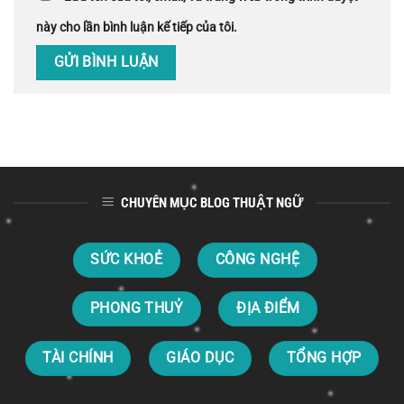
này cho lần bình luận kế tiếp của tôi.
CHUYÊN MỤC BLOG THUẬT NGỮ
SỨC KHOẺ
CÔNG NGHỆ
PHONG THUỶ
ĐỊA ĐIỂM
TÀI CHÍNH
GIÁO DỤC
TỔNG HỢP