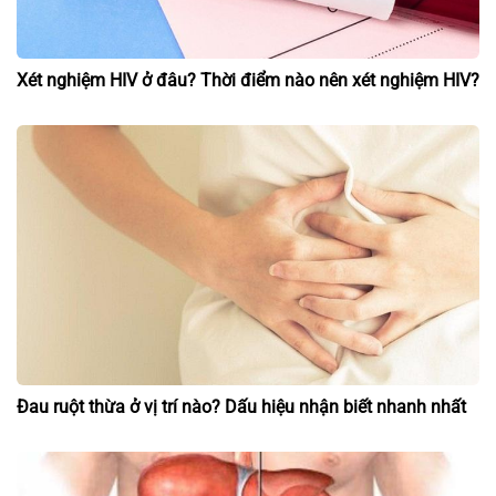
Xét nghiệm HIV ở đâu? Thời điểm nào nên xét nghiệm HIV?
Đau ruột thừa ở vị trí nào? Dấu hiệu nhận biết nhanh nhất