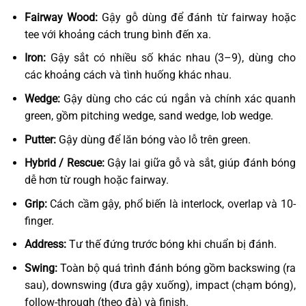
Fairway Wood:
Gậy gỗ dùng để đánh từ fairway hoặc
tee với khoảng cách trung bình đến xa.
Iron:
Gậy sắt có nhiều số khác nhau (3–9), dùng cho
các khoảng cách và tình huống khác nhau.
Wedge:
Gậy dùng cho các cú ngắn và chính xác quanh
green, gồm pitching wedge, sand wedge, lob wedge.
Putter:
Gậy dùng để lăn bóng vào lỗ trên green.
Hybrid / Rescue:
Gậy lai giữa gỗ và sắt, giúp đánh bóng
dễ hơn từ rough hoặc fairway.
Grip:
Cách cầm gậy, phổ biến là interlock, overlap và 10-
finger.
Address:
Tư thế đứng trước bóng khi chuẩn bị đánh.
Swing:
Toàn bộ quá trình đánh bóng gồm backswing (ra
sau), downswing (đưa gậy xuống), impact (chạm bóng),
follow-through (theo đà) và finish.