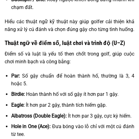
chạm đất.
Hiểu các thuật ngữ kỹ thuật này giúp golfer cải thiện khả
năng xử lý cú đánh và chọn đúng gậy cho từng tình huống.
Thuật ngữ về điểm số, luật chơi và trình độ (U–Z)
Điểm số và luật là yếu tố then chốt trong golf, giúp cuộc
chơi minh bạch và công bằng:
Par:
Số gậy chuẩn để hoàn thành hố, thường là 3, 4
hoặc 5.
Birdie:
Hoàn thành hố với số gậy ít hơn par 1 gậy.
Eagle:
Ít hơn par 2 gậy, thành tích hiếm gặp.
Albatross (Double Eagle):
Ít hơn par 3 gậy, cực kỳ hiếm.
Hole in One (Ace):
Đưa bóng vào lỗ chỉ với một cú đánh
từ tee.