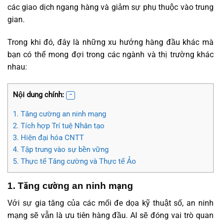
các giao dịch ngang hàng và giảm sự phụ thuộc vào trung
gian.
Trong khi đó, đây là những xu hướng hàng đầu khác mà
bạn có thể mong đợi trong các ngành và thị trường khác
nhau:
Nội dung chính:
1. Tăng cường an ninh mạng
2. Tích hợp Trí tuệ Nhân tạo
3. Hiện đại hóa CNTT
4. Tập trung vào sự bền vững
5. Thực tế Tăng cường và Thực tế Ảo
1. Tăng cường an ninh mạng
Với sự gia tăng của các mối đe dọa kỹ thuật số, an ninh
mạng sẽ vẫn là ưu tiên hàng đầu. AI sẽ đóng vai trò quan