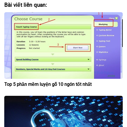
Bài viết liên quan:
Top 5 phần mềm luyện gõ 10 ngón tốt nhất