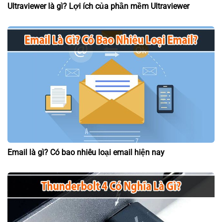
Ultraviewer là gì? Lợi ích của phần mềm Ultraviewer
Email là gì? Có bao nhiêu loại email hiện nay