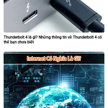
Thunderbolt 4 là gì? Những thông tin về Thunderbolt 4 có
thể bạn chưa biết