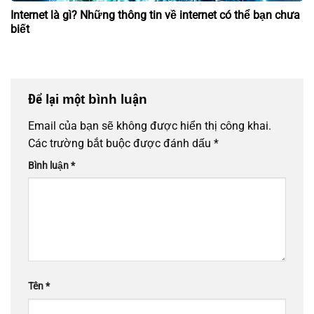
Internet là gì? Những thông tin về internet có thể bạn chưa
biết
Để lại một bình luận
Email của bạn sẽ không được hiển thị công khai.
Các trường bắt buộc được đánh dấu
*
Bình luận
*
Tên
*