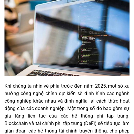
Khi chúng ta nhìn về phía trước đến năm 2025, một số xu
hướng công nghệ chính dự kiến sẽ định hình các ngành
công nghiệp khác nhau và định nghĩa lại cách thức hoạt
động của các doanh nghiệp. Một trong số đó bao gồm sự
gia tăng liên tục của các hệ thống phi tập trung.
Blockchain và tài chính phi tập trung (DeFi) sẽ tiếp tục làm
gián đoạn các hệ thống tài chính truyền thống, cho phép