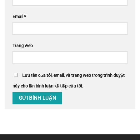
Email
*
Trang web
Lưu tên của tôi, email, và trang web trong trình duyệt
này cho lần bình luận kế tiếp của tôi.