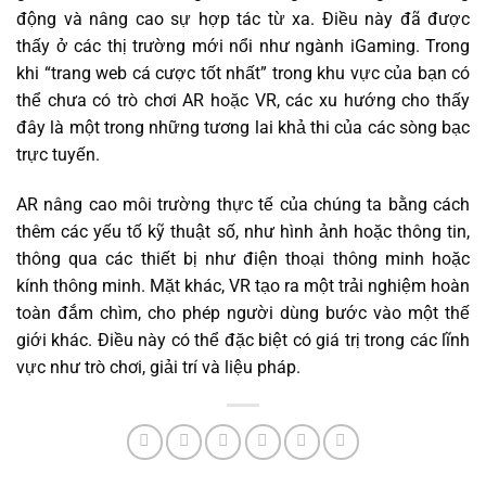
động và nâng cao sự hợp tác từ xa. Điều này đã được
thấy ở các thị trường mới nổi như ngành iGaming. Trong
khi “trang web cá cược tốt nhất” trong khu vực của bạn có
thể chưa có trò chơi AR hoặc VR, các xu hướng cho thấy
đây là một trong những tương lai khả thi của các sòng bạc
trực tuyến.
AR nâng cao môi trường thực tế của chúng ta bằng cách
thêm các yếu tố kỹ thuật số, như hình ảnh hoặc thông tin,
thông qua các thiết bị như điện thoại thông minh hoặc
kính thông minh. Mặt khác, VR tạo ra một trải nghiệm hoàn
toàn đắm chìm, cho phép người dùng bước vào một thế
giới khác. Điều này có thể đặc biệt có giá trị trong các lĩnh
vực như trò chơi, giải trí và liệu pháp.