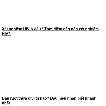
Xét nghiệm HIV ở đâu? Thời điểm nào nên xét nghiệm
HIV?
Đau ruột thừa ở vị trí nào? Dấu hiệu nhận biết nhanh
nhất