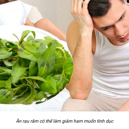
Ăn rau răm có thể làm giảm ham muốn tình dục