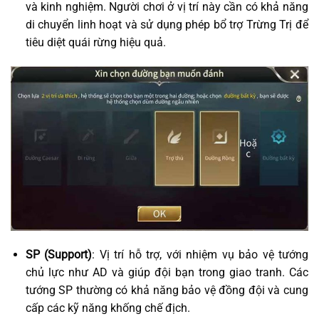
và kinh nghiệm. Người chơi ở vị trí này cần có khả năng
di chuyển linh hoạt và sử dụng phép bổ trợ Trừng Trị để
tiêu diệt quái rừng hiệu quả.
SP (Support)
: Vị trí hỗ trợ, với nhiệm vụ bảo vệ tướng
chủ lực như AD và giúp đội bạn trong giao tranh. Các
tướng SP thường có khả năng bảo vệ đồng đội và cung
cấp các kỹ năng khống chế địch.