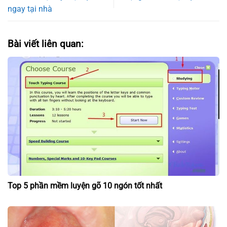
ngay tại nhà
Bài viết liên quan:
Top 5 phần mềm luyện gõ 10 ngón tốt nhất