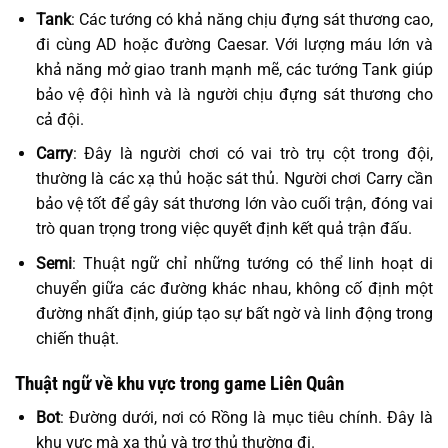
Tank
: Các tướng có khả năng chịu đựng sát thương cao,
đi cùng AD hoặc đường Caesar. Với lượng máu lớn và
khả năng mở giao tranh mạnh mẽ, các tướng Tank giúp
bảo vệ đội hình và là người chịu đựng sát thương cho
cả đội.
Carry
: Đây là người chơi có vai trò trụ cột trong đội,
thường là các xạ thủ hoặc sát thủ. Người chơi Carry cần
bảo vệ tốt để gây sát thương lớn vào cuối trận, đóng vai
trò quan trọng trong việc quyết định kết quả trận đấu.
Semi
: Thuật ngữ chỉ những tướng có thể linh hoạt di
chuyển giữa các đường khác nhau, không cố định một
đường nhất định, giúp tạo sự bất ngờ và linh động trong
chiến thuật.
Thuật ngữ về khu vực trong game Liên Quân
Bot
: Đường dưới, nơi có Rồng là mục tiêu chính. Đây là
khu vực mà xạ thủ và trợ thủ thường đi.