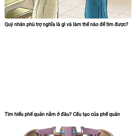
Quý nhân phù trợ nghĩa là gì và làm thế nào để tìm được?
Tìm hiểu phế quản nằm ở đâu? Cấu tạo của phế quản