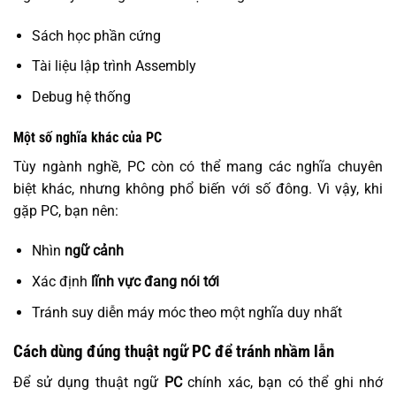
Sách học phần cứng
Tài liệu lập trình Assembly
Debug hệ thống
Một số nghĩa khác của PC
Tùy ngành nghề, PC còn có thể mang các nghĩa chuyên
biệt khác, nhưng không phổ biến với số đông. Vì vậy, khi
gặp PC, bạn nên:
Nhìn
ngữ cảnh
Xác định
lĩnh vực đang nói tới
Tránh suy diễn máy móc theo một nghĩa duy nhất
Cách dùng đúng thuật ngữ PC để tránh nhầm lẫn
Để sử dụng thuật ngữ
PC
chính xác, bạn có thể ghi nhớ