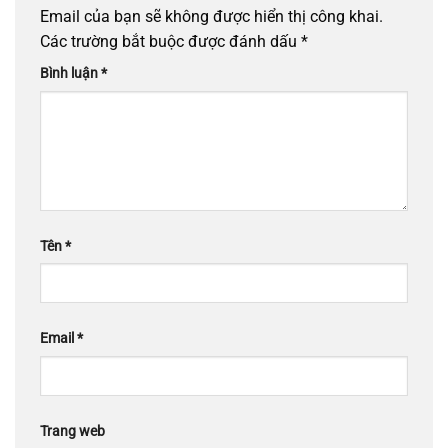
Email của bạn sẽ không được hiển thị công khai.
Các trường bắt buộc được đánh dấu
*
Bình luận
*
Tên
*
Email
*
Trang web