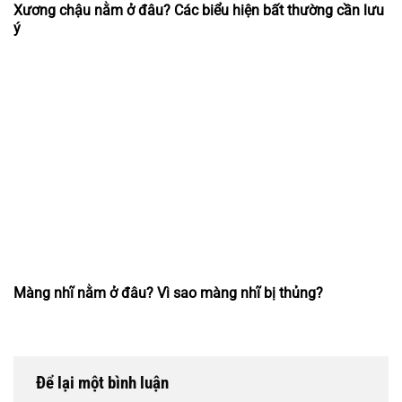
Xương chậu nằm ở đâu? Các biểu hiện bất thường cần lưu
ý
Màng nhĩ nằm ở đâu? Vì sao màng nhĩ bị thủng?
Để lại một bình luận