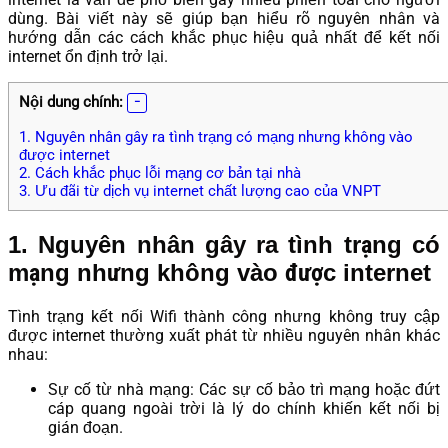
dùng. Bài viết này sẽ giúp bạn hiểu rõ nguyên nhân và
hướng dẫn các cách khắc phục hiệu quả nhất để kết nối
internet ổn định trở lại.
Nội dung chính:
1. Nguyên nhân gây ra tình trạng có mạng nhưng không vào
được internet
2. Cách khắc phục lỗi mạng cơ bản tại nhà
3. Ưu đãi từ dịch vụ internet chất lượng cao của VNPT
1. Nguyên nhân gây ra tình trạng có
mạng nhưng không vào được internet
Tình trạng kết nối Wifi thành công nhưng không truy cập
được internet thường xuất phát từ nhiều nguyên nhân khác
nhau:
Sự cố từ nhà mạng: Các sự cố bảo trì mạng hoặc đứt
cáp quang ngoài trời là lý do chính khiến kết nối bị
gián đoạn.