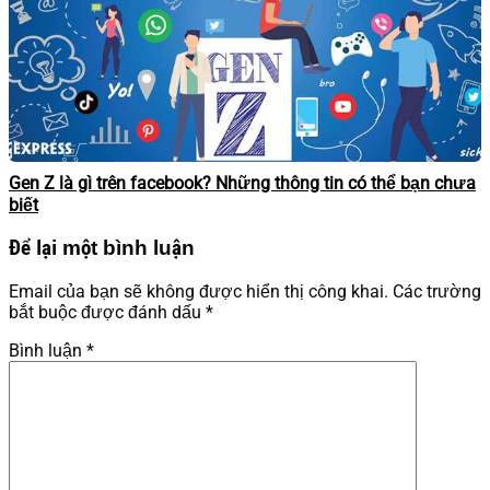
Gen Z là gì trên facebook? Những thông tin có thể bạn chưa
biết
Để lại một bình luận
Email của bạn sẽ không được hiển thị công khai.
Các trường
bắt buộc được đánh dấu
*
Bình luận
*