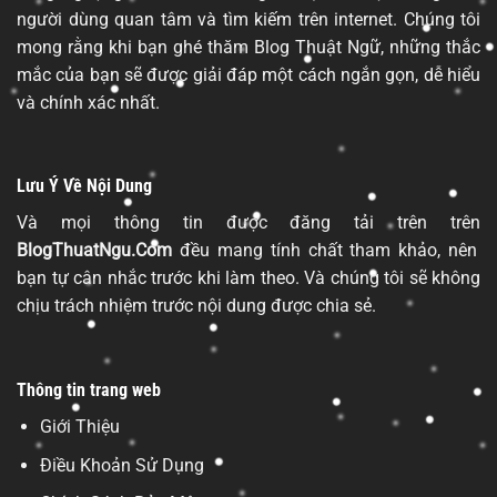
người dùng quan tâm và tìm kiếm trên internet. Chúng tôi
mong rằng khi bạn ghé thăm Blog Thuật Ngữ, những thắc
mắc của bạn sẽ được giải đáp một cách ngắn gọn, dễ hiểu
và chính xác nhất.
Lưu Ý Về Nội Dung
Và mọi thông tin được đăng tải trên trên
BlogThuatNgu.Com
đều mang tính chất tham khảo, nên
bạn tự cân nhắc trước khi làm theo. Và chúng tôi sẽ không
chịu trách nhiệm trước nội dung được chia sẻ.
Thông tin trang web
Giới Thiệu
Điều Khoản Sử Dụng