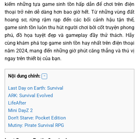
kiếm những tựa game sinh tồn hấp dẫn để chơi trên điện
thoại trở nên dễ dàng hơn bao giờ hết. Từ những vùng đất
hoang sơ, rừng rậm rạp đến các bối cảnh hậu tận thế,
game sinh tồn luôn thu hút người chơi bởi cốt truyện phong
phú, đồ họa tuyệt đẹp và gameplay đầy thử thách. Hãy
cùng khám phá top game sinh tồn hay nhất trên điện thoại
năm 2024, mang đến những giờ phút căng thẳng và thú vị
ngay trên thiết bị của bạn.
Nội dung chính:
Last Day on Earth: Survival
ARK: Survival Evolved
LifeAfter
Mini DayZ 2
Don’t Starve: Pocket Edition
Mutiny: Pirate Survival RPG