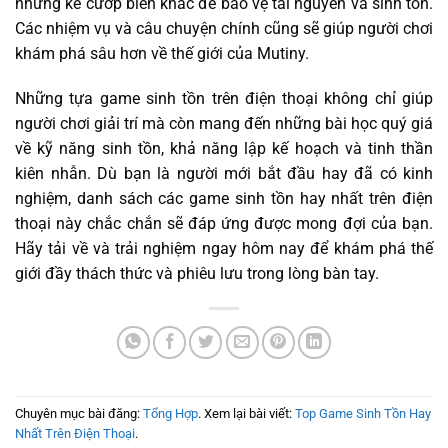
những kẻ cướp biển khác để bảo vệ tài nguyên và sinh tồn.
Các nhiệm vụ và câu chuyện chính cũng sẽ giúp người chơi
khám phá sâu hơn về thế giới của Mutiny.
Những tựa game sinh tồn trên điện thoại không chỉ giúp
người chơi giải trí mà còn mang đến những bài học quý giá
về kỹ năng sinh tồn, khả năng lập kế hoạch và tinh thần
kiên nhẫn. Dù bạn là người mới bắt đầu hay đã có kinh
nghiệm, danh sách các game sinh tồn hay nhất trên điện
thoại này chắc chắn sẽ đáp ứng được mong đợi của bạn.
Hãy tải về và trải nghiệm ngay hôm nay để khám phá thế
giới đầy thách thức và phiêu lưu trong lòng bàn tay.
Chuyên mục bài đăng:
Tổng Hợp
. Xem lại bài viết:
Top Game Sinh Tồn Hay
Nhất Trên Điện Thoại
.