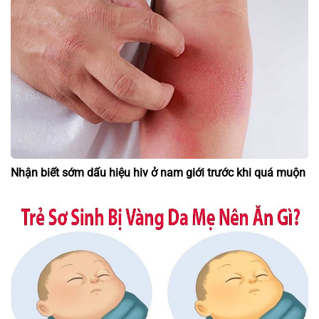
Nhận biết sớm dấu hiệu hiv ở nam giới trước khi quá muộn