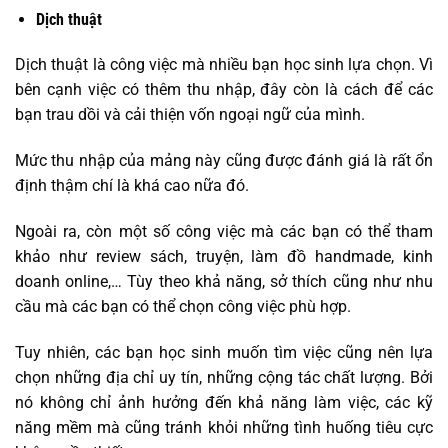
Dịch thuật
Dịch thuật là công việc mà nhiều bạn học sinh lựa chọn. Vì
bên cạnh việc có thêm thu nhập, đây còn là cách để các
bạn trau dồi và cải thiện vốn ngoại ngữ của mình.
Mức thu nhập của mảng này cũng được đánh giá là rất ổn
định thậm chí là khá cao nữa đó.
Ngoài ra, còn một số công việc mà các bạn có thể tham
khảo như review sách, truyện, làm đồ handmade, kinh
doanh online,… Tùy theo khả năng, sở thích cũng như nhu
cầu mà các bạn có thể chọn công việc phù hợp.
Tuy nhiên, các bạn học sinh muốn tìm việc cũng nên lựa
chọn những địa chỉ uy tín, những cộng tác chất lượng. Bởi
nó không chỉ ảnh hưởng đến khả năng làm việc, các kỹ
năng mềm mà cũng tránh khỏi những tình huống tiêu cực