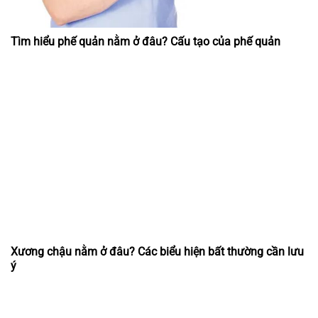
Tìm hiểu phế quản nằm ở đâu? Cấu tạo của phế quản
Xương chậu nằm ở đâu? Các biểu hiện bất thường cần lưu
ý