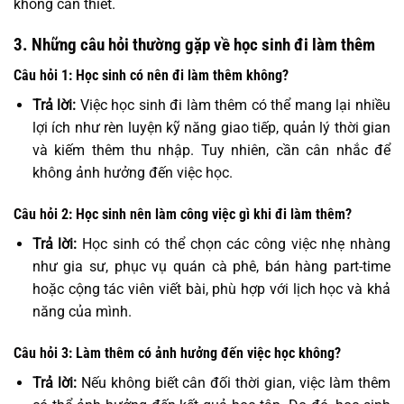
không cần thiết.
3. Những câu hỏi thường gặp về học sinh đi làm thêm
Câu hỏi 1: Học sinh có nên đi làm thêm không?
Trả lời:
Việc học sinh đi làm thêm có thể mang lại nhiều
lợi ích như rèn luyện kỹ năng giao tiếp, quản lý thời gian
và kiếm thêm thu nhập. Tuy nhiên, cần cân nhắc để
không ảnh hưởng đến việc học.
Câu hỏi 2: Học sinh nên làm công việc gì khi đi làm thêm?
Trả lời:
Học sinh có thể chọn các công việc nhẹ nhàng
như gia sư, phục vụ quán cà phê, bán hàng part-time
hoặc cộng tác viên viết bài, phù hợp với lịch học và khả
năng của mình.
Câu hỏi 3: Làm thêm có ảnh hưởng đến việc học không?
Trả lời:
Nếu không biết cân đối thời gian, việc làm thêm