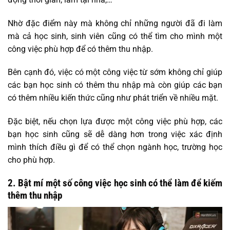
Nhờ đặc điểm này mà không chỉ những người đã đi làm
mà cả học sinh, sinh viên cũng có thể tìm cho mình một
công việc phù hợp để có thêm thu nhập.
Bên cạnh đó, việc có một công việc từ sớm không chỉ giúp
các bạn học sinh có thêm thu nhập mà còn giúp các bạn
có thêm nhiều kiến thức cũng như phát triển về nhiều mặt.
Đặc biệt, nếu chọn lựa được một công việc phù hợp, các
bạn học sinh cũng sẽ dễ dàng hơn trong việc xác định
mình thích điều gì để có thể chọn ngành học, trường học
cho phù hợp.
2. Bật mí một số công việc học sinh có thể làm để kiếm
thêm thu nhập