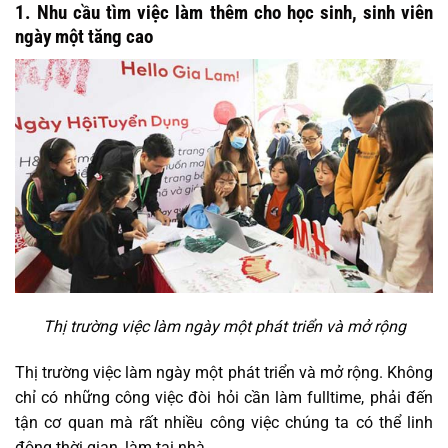
1. Nhu cầu tìm việc làm thêm cho học sinh, sinh viên
ngày một tăng cao
Thị trường việc làm ngày một phát triển và mở rộng
Thị trường việc làm ngày một phát triển và mở rộng. Không
chỉ có những công việc đòi hỏi cần làm fulltime, phải đến
tận cơ quan mà rất nhiều công việc chúng ta có thể linh
động thời gian, làm tại nhà,…