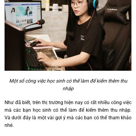
Một số công việc học sinh có thể làm để kiếm thêm thu
nhập
Như đã biết, trên thị trường hiện nay có rất nhiều công việc
mà các bạn học sinh có thể làm để kiếm thêm thu nhập.
Và dưới đây là một vài gợi ý mà các bạn có thể tham khảo
nhé.