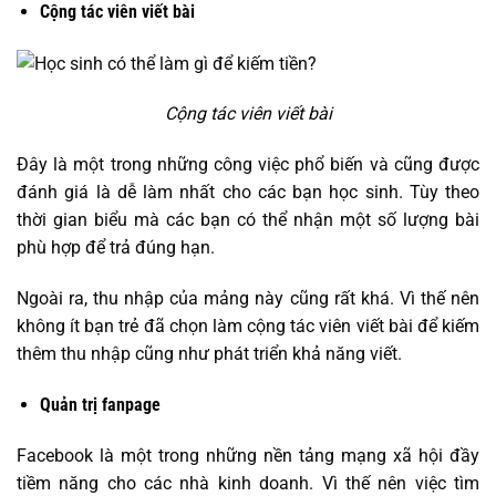
Cộng tác viên viết bài
Cộng tác viên viết bài
Đây là một trong những công việc phổ biến và cũng được
đánh giá là dễ làm nhất cho các bạn học sinh. Tùy theo
thời gian biểu mà các bạn có thể nhận một số lượng bài
phù hợp để trả đúng hạn.
Ngoài ra, thu nhập của mảng này cũng rất khá. Vì thế nên
không ít bạn trẻ đã chọn làm cộng tác viên viết bài để kiếm
thêm thu nhập cũng như phát triển khả năng viết.
Quản trị fanpage
Facebook là một trong những nền tảng mạng xã hội đầy
tiềm năng cho các nhà kinh doanh. Vì thế nên việc tìm