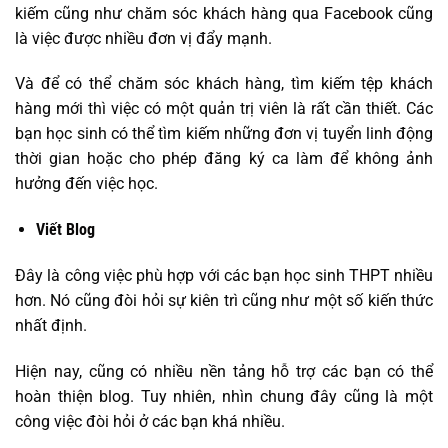
kiếm cũng như chăm sóc khách hàng qua Facebook cũng
là việc được nhiều đơn vị đẩy mạnh.
Và để có thể chăm sóc khách hàng, tìm kiếm tệp khách
hàng mới thì việc có một quản trị viên là rất cần thiết. Các
bạn học sinh có thể tìm kiếm những đơn vị tuyển linh động
thời gian hoặc cho phép đăng ký ca làm để không ảnh
hưởng đến việc học.
Viết Blog
Đây là công việc phù hợp với các bạn học sinh THPT nhiều
hơn. Nó cũng đòi hỏi sự kiên trì cũng như một số kiến thức
nhất định.
Hiện nay, cũng có nhiều nền tảng hỗ trợ các bạn có thể
hoàn thiện blog. Tuy nhiên, nhìn chung đây cũng là một
công việc đòi hỏi ở các bạn khá nhiều.