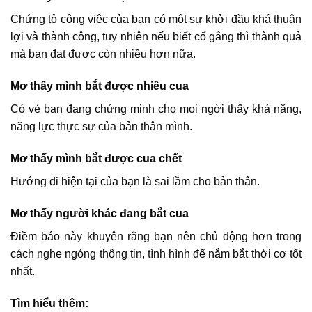
Chứng tỏ công việc của bạn có một sự khởi đầu khá thuận
lợi và thành công, tuy nhiên nếu biết cố gắng thì thành quả
mà bạn đạt được còn nhiều hơn nữa.
Mơ thấy mình bắt được nhiều cua
Có vẻ bạn đang chứng minh cho mọi ngời thấy khả năng,
năng lực thực sự của bản thân mình.
Mơ thấy mình bắt được cua chết
Hướng đi hiện tại của bạn là sai lầm cho bản thân.
Mơ thấy người khác đang bắt cua
Điềm báo này khuyên rằng bạn nên chủ động hơn trong
cách nghe ngóng thông tin, tình hình để nắm bắt thời cơ tốt
nhất.
Tìm hiểu thêm: