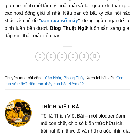
giữ cho mình một tâm lý thoải mái và lạc quan khi tham gia
các hoạt động giải trí nhé! Nếu bạn có bất kỳ câu hỏi nào
khác về chủ đề “
con cua số mấy
“, đừng ngần ngại để lại
bình luận bên dưới.
Blog Thuật Ngữ
luôn sẵn sàng giải
đáp mọi thắc mắc của bạn.
Chuyên mục bài đăng:
Cập Nhật
,
Phong Thủy
. Xem lại bài viết:
Con
cua số mấy? Nằm mơ thấy cua báo điềm gì?
.
THÍCH VIẾT BÀI
Tôi là Thích Viết Bài – một blogger đam
mê con chữ, chia sẻ kiến thức hữu ích,
trải nghiệm thực tế và những góc nhìn giá