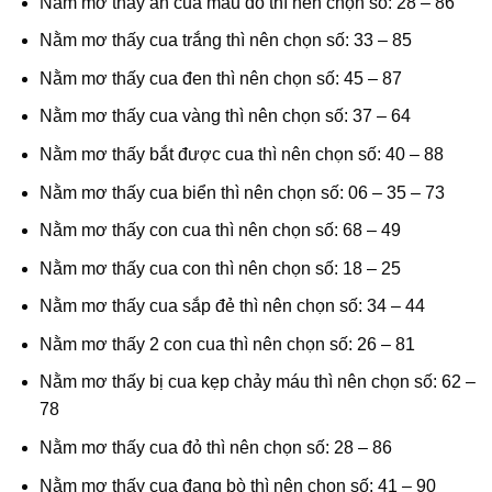
Nằm mơ thấy ăn cua màu đỏ thì nên chọn số: 28 – 86
Nằm mơ thấy cua trắng thì nên chọn số: 33 – 85
Nằm mơ thấy cua đen thì nên chọn số: 45 – 87
Nằm mơ thấy cua vàng thì nên chọn số: 37 – 64
Nằm mơ thấy bắt được cua thì nên chọn số: 40 – 88
Nằm mơ thấy cua biển thì nên chọn số: 06 – 35 – 73
Nằm mơ thấy con cua thì nên chọn số: 68 – 49
Nằm mơ thấy cua con thì nên chọn số: 18 – 25
Nằm mơ thấy cua sắp đẻ thì nên chọn số: 34 – 44
Nằm mơ thấy 2 con cua thì nên chọn số: 26 – 81
Nằm mơ thấy bị cua kẹp chảy máu thì nên chọn số: 62 –
78
Nằm mơ thấy cua đỏ thì nên chọn số: 28 – 86
Nằm mơ thấy cua đang bò thì nên chọn số: 41 – 90