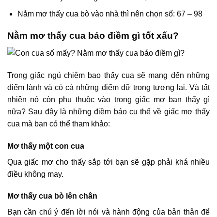
Nằm mơ thấy cua bò vào nhà thì nên chọn số: 67 – 98
Nằm mơ thấy cua báo điềm gì tốt xấu?
Trong giấc ngủ chiêm bao thấy cua sẽ mang đến những
điểm lành và có cả những điểm dữ trong tương lai. Và tất
nhiên nó còn phụ thuộc vào trong giấc mơ bạn thấy gì
nữa? Sau đây là những điềm báo cụ thể về giấc mơ thấy
cua mà bạn có thể tham khảo:
Mơ thấy một con cua
Qua giấc mơ cho thấy sắp tới bạn sẽ gặp phải khá nhiều
điều không may.
Mơ thấy cua bò lên chân
Bạn cần chú ý đến lời nói và hành động của bản thân để