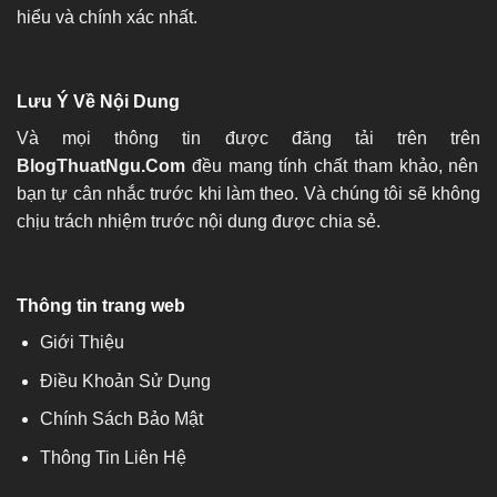
hiểu và chính xác nhất.
Lưu Ý Về Nội Dung
Và mọi thông tin được đăng tải trên trên
BlogThuatNgu.Com
đều mang tính chất tham khảo, nên
bạn tự cân nhắc trước khi làm theo. Và chúng tôi sẽ không
chịu trách nhiệm trước nội dung được chia sẻ.
Thông tin trang web
Giới Thiệu
Điều Khoản Sử Dụng
Chính Sách Bảo Mật
Thông Tin Liên Hệ