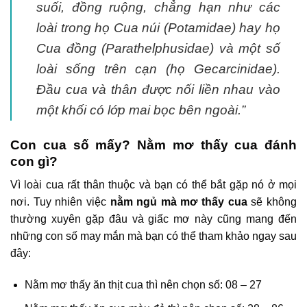
suối, đồng ruộng, chẳng hạn như các
loài trong họ Cua núi (Potamidae) hay họ
Cua đồng (Parathelphusidae) và một số
loài sống trên cạn (họ Gecarcinidae).
Đầu cua và thân được nối liền nhau vào
một khối có lớp mai bọc bên ngoài.”
Con cua số mấy? Nằm mơ thấy cua đánh
con gì?
Vì loài cua rất thân thuộc và bạn có thể bắt gặp nó ở mọi
nơi. Tuy nhiên việc
nằm ngủ mà mơ thấy cua
sẽ không
thường xuyên gặp đâu và giấc mơ này cũng mang đến
những con số may mắn mà bạn có thể tham khảo ngay sau
đây:
Nằm mơ thấy ăn thịt cua thì nên chọn số: 08 – 27