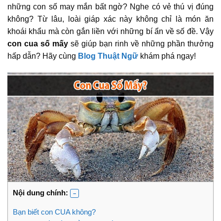
những con số may mắn bất ngờ? Nghe có vẻ thú vị đúng
không? Từ lâu, loài giáp xác này không chỉ là món ăn
khoái khẩu mà còn gắn liền với những bí ẩn về số đề. Vậy
con cua số mấy
sẽ giúp bạn rinh về những phần thưởng
hấp dẫn? Hãy cùng
Blog Thuật Ngữ
khám phá ngay!
Nội dung chính:
Bạn biết con CUA không?