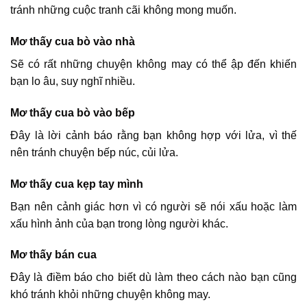
tránh những cuộc tranh cãi không mong muốn.
Mơ thấy cua bò vào nhà
Sẽ có rất những chuyện không may có thể ập đến khiến
bạn lo âu, suy nghĩ nhiều.
Mơ thấy cua bò vào bếp
Đây là lời cảnh báo rằng bạn không hợp với lửa, vì thế
nên tránh chuyện bếp núc, củi lửa.
Mơ thấy cua kẹp tay mình
Bạn nên cảnh giác hơn vì có người sẽ nói xấu hoặc làm
xấu hình ảnh của bạn trong lòng người khác.
Mơ thấy bán cua
Đây là điềm báo cho biết dù làm theo cách nào bạn cũng
khó tránh khỏi những chuyện không may.