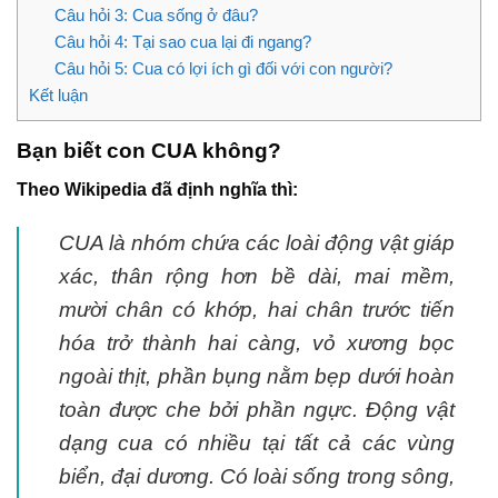
Câu hỏi 3: Cua sống ở đâu?
Câu hỏi 4: Tại sao cua lại đi ngang?
Câu hỏi 5: Cua có lợi ích gì đối với con người?
Kết luận
Bạn biết con CUA không?
Theo Wikipedia đã định nghĩa thì:
CUA là nhóm chứa các loài động vật giáp
xác, thân rộng hơn bề dài, mai mềm,
mười chân có khớp, hai chân trước tiến
hóa trở thành hai càng, vỏ xương bọc
ngoài thịt, phần bụng nằm bẹp dưới hoàn
toàn được che bởi phần ngực. Động vật
dạng cua có nhiều tại tất cả các vùng
biển, đại dương. Có loài sống trong sông,