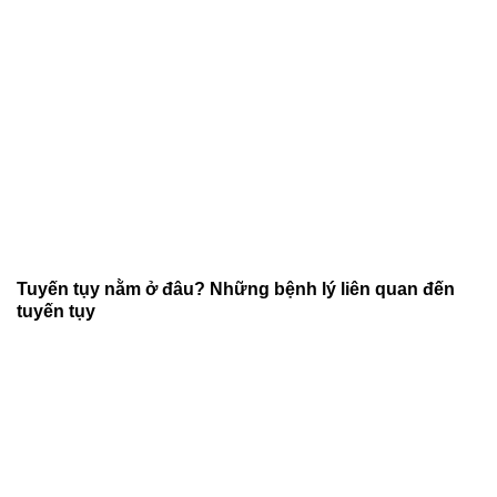
Tuyến tụy nằm ở đâu? Những bệnh lý liên quan đến
tuyến tụy