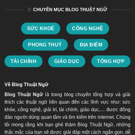
CHUYÊN MỤC BLOG THUẬT NGỮ
SỨC KHOẺ
CÔNG NGHỆ
PHONG THUỶ
ĐỊA ĐIỂM
TÀI CHÍNH
GIÁO DỤC
TỔNG HỢP
Về Blog Thuật Ngữ
Blog Thuật Ngữ
là trang blog chuyên tổng hợp và giải
thích các thuật ngữ liên quan đến các lĩnh vực như: sức
khỏe, công nghệ, giải trí, tài chính, giáo dục,… được đông
đảo người dùng quan tâm và tìm kiếm trên internet. Chúng
tôi mong rằng khi bạn ghé thăm Blog Thuật Ngữ, những
thắc mắc của bạn sẽ được giải đáp một cách ngắn gọn, dễ