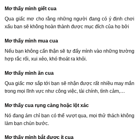
Mơ thấy mình giết cua
Qua giấc mơ cho rằng những người đang có ý định chơi
xấu bạn sẽ không hoàn thành được mục đích của họ bởi
Mơ thấy mình mua cua
Nếu bạn không cẩn thận sẽ tự đẩy mình vào những trường
hợp rắc rối, xui xẻo, khó thoát ra khỏi.
Mơ thấy mình ăn cua
Qua giấc mơ sắp tới bạn sẽ nhận được rất nhiều may mắn
trong mọi lĩnh vực như công việc, tài chính, tình cảm,…
Mơ thấy cua rụng càng hoặc lột xác
Nó đang ám chỉ bạn có thể vượt qua, mọi thử thách không
làm bạn chùn bước.
Mơ thấy mình bắt được ít cua