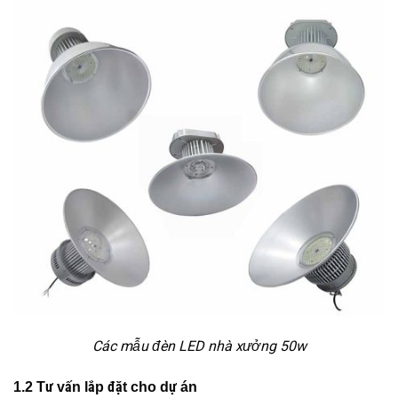
Các mẫu đèn LED nhà xưởng 50w
1.2 Tư vấn lắp đặt cho dự án