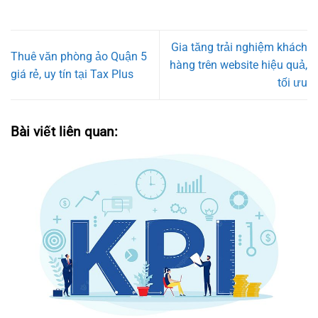
Gia tăng trải nghiệm khách
Thuê văn phòng ảo Quận 5
hàng trên website hiệu quả,
giá rẻ, uy tín tại Tax Plus
tối ưu
Bài viết liên quan: