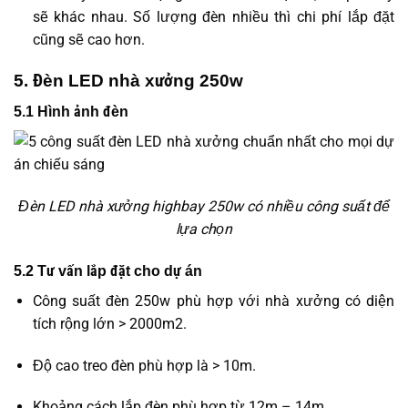
sẽ khác nhau. Số lượng đèn nhiều thì chi phí lắp đặt
cũng sẽ cao hơn.
5. Đèn LED nhà xưởng 250w
5.1 Hình ảnh đèn
Đèn LED nhà xưởng highbay 250w có nhiều công suất để
lựa chọn
5.2 Tư vấn lắp đặt cho dự án
Công suất đèn 250w phù hợp với nhà xưởng có diện
tích rộng lớn > 2000m2.
Độ cao treo đèn phù hợp là > 10m.
Khoảng cách lắp đèn phù hợp từ 12m – 14m.