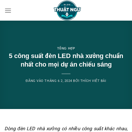
Bỏ
qua
nội
dung
TỔNG HỢP
5 công suất đèn LED nhà xưởng chuẩn
nhất cho mọi dự án chiếu sáng
ĐĂNG VÀO
THÁNG 6 2, 2024
BỞI
THÍCH VIẾT BÀI
Dòng đèn LED nhà xưởng có nhiều công suất khác nhau,