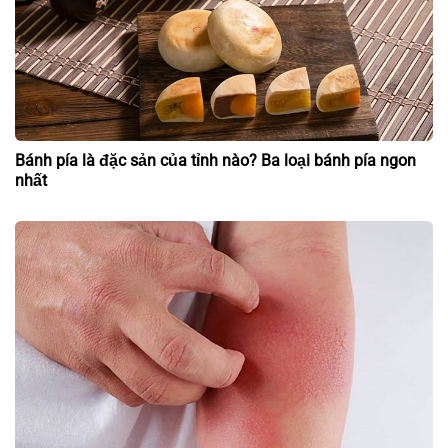
Bánh pía là đặc sản của tỉnh nào? Ba loại bánh pía ngon
nhất