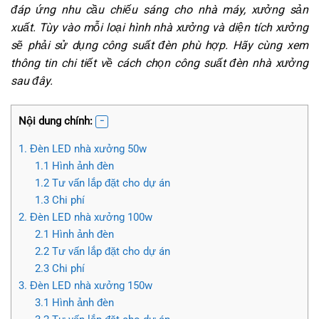
đáp ứng nhu cầu chiếu sáng cho nhà máy, xưởng sản
xuất. Tùy vào mỗi loại hình nhà xưởng và diện tích xưởng
sẽ phải sử dụng công suất đèn phù hợp. Hãy cùng xem
thông tin chi tiết về cách chọn công suất đèn nhà xưởng
sau đây.
Nội dung chính:
1. Đèn LED nhà xưởng 50w
1.1 Hình ảnh đèn
1.2 Tư vấn lắp đặt cho dự án
1.3 Chi phí
2. Đèn LED nhà xưởng 100w
2.1 Hình ảnh đèn
2.2 Tư vấn lắp đặt cho dự án
2.3 Chi phí
3. Đèn LED nhà xưởng 150w
3.1 Hình ảnh đèn