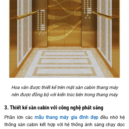
Hoa văn được thiết kế trên mặt sàn cabin thang máy
nên được đồng bộ với kiến trúc bên trong thang máy
3. Thiết kế sàn cabin với công nghệ phát sáng
Phần lớn các
mẫu thang máy gia đình đẹp
đều nhờ hệ
thống sàn cabin kết hợp với hệ thống ánh sáng chạy dọc