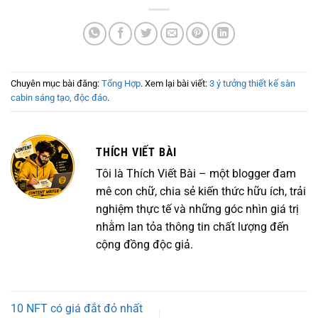
Chuyên mục bài đăng:
Tổng Hợp
. Xem lại bài viết:
3 ý tưởng thiết kế sàn
cabin sáng tạo, độc đáo
.
THÍCH VIẾT BÀI
Tôi là Thích Viết Bài – một blogger đam
mê con chữ, chia sẻ kiến thức hữu ích, trải
nghiệm thực tế và những góc nhìn giá trị
nhằm lan tỏa thông tin chất lượng đến
cộng đồng độc giả.
10 NFT có giá đắt đỏ nhất