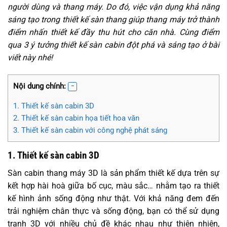
người dùng và thang máy. Do đó, việc vận dụng khả năng
sáng tạo trong thiết kế sàn thang giúp thang máy trở thành
điểm nhấn thiết kế đầy thu hút cho căn nhà. Cùng điểm
qua 3 ý tưởng thiết kế sàn cabin đột phá và sáng tạo ở bài
viết này nhé!
Nội dung chính:
1. Thiết kế sàn cabin 3D
2. Thiết kế sàn cabin họa tiết hoa văn
3. Thiết kế sàn cabin với công nghệ phát sáng
1. Thiết kế sàn cabin 3D
Sàn cabin thang máy 3D là sản phẩm thiết kế dựa trên sự
kết hợp hài hoà giữa bố cục, màu sắc… nhằm tạo ra thiết
kế hình ảnh sống động như thật. Với khả năng đem đến
trải nghiệm chân thực và sống động, bạn có thể sử dụng
tranh 3D với nhiều chủ đề khác nhau như thiên nhiên,