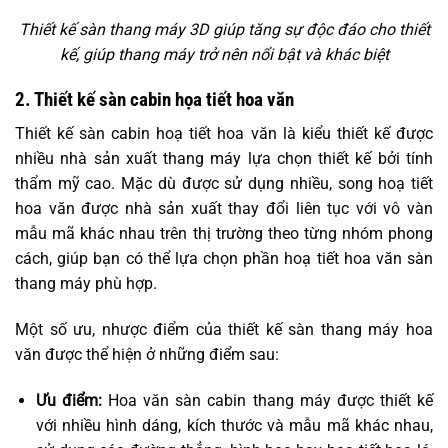
Thiết kế sàn thang máy 3D giúp tăng sự độc đáo cho thiết
kế, giúp thang máy trở nên nổi bật và khác biệt
2. Thiết kế sàn cabin họa tiết hoa văn
Thiết kế sàn cabin hoạ tiết hoa văn là kiểu thiết kế được
nhiều nhà sản xuất thang máy lựa chọn thiết kế bởi tính
thẩm mỹ cao. Mặc dù được sử dụng nhiều, song hoạ tiết
hoa văn được nhà sản xuất thay đổi liên tục với vô vàn
mẫu mã khác nhau trên thị trường theo từng nhóm phong
cách, giúp bạn có thể lựa chọn phần hoạ tiết hoa văn sàn
thang máy phù hợp.
Một số ưu, nhược điểm của thiết kế sàn thang máy hoa
văn được thể hiện ở những điểm sau:
Ưu điểm:
Hoa văn sàn cabin thang máy được thiết kế
với nhiều hình dáng, kích thước và mẫu mã khác nhau,