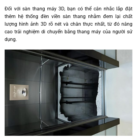
Đối với sàn thang máy 3D, bạn có thể cân nhắc lắp đặt
thêm hệ thống đèn viền sàn thang nhằm đem lại chất
lượng hình ảnh 3D rõ nét và chân thực nhất, từ đó nâng
cao trải nghiệm di chuyển bằng thang máy của người sử
dụng.