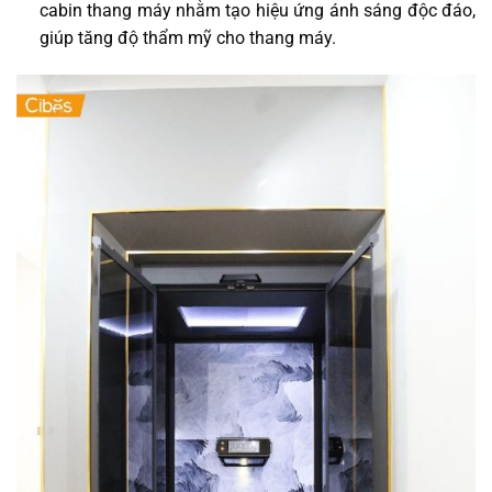
cabin thang máy nhằm tạo hiệu ứng ánh sáng độc đáo,
giúp tăng độ thẩm mỹ cho thang máy.