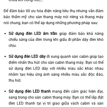
Để đảm bảo tối ưu hóa điện năng tiêu thụ nhưng vẫn đảm
bảo thẩm mỹ cho sàn thang máy nói riêng và thang máy
nói chung, bạn có thể áp dụng những phương pháp sau:
Sử dụng đèn LED âm trần
giúp đảm bảo khả năng
chiếu sáng của đèn trong khi giấu đi phần dây đèn khó
chịu.
Sử dụng đèn LED dây
đi xung quanh sàn cabin giúp tạo
điểm nhấn thu hút cho sàn cabin thang máy. Bạn có thể
sử dụng đèn LED dây với nhiều màu sắc khác nhau
nhằm tạo hiệu ứng ánh sáng nhiều màu sắc độc đáo,
thu hút.
Sử dụng đèn LED thanh
mang đến cảm giác hiện đại,
sang trọng cho sàn cabin thang máy. Bạn có thể lắp đặt
đèn LED thanh tại vị trí giao giữa vách cabin và sàn