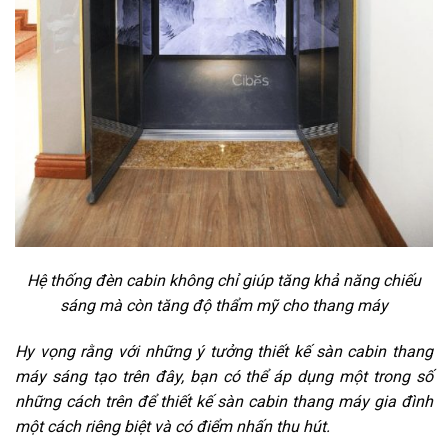
Hệ thống đèn cabin không chỉ giúp tăng khả năng chiếu
sáng mà còn tăng độ thẩm mỹ cho thang máy
Hy vọng rằng với những ý tưởng thiết kế sàn cabin thang
máy sáng tạo trên đây, bạn có thể áp dụng một trong số
những cách trên để thiết kế sàn cabin thang máy gia đình
một cách riêng biệt và có điểm nhấn thu hút.