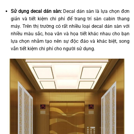
Sử dụng decal dán sàn:
Decal dán sàn là lựa chọn đơn
giản và tiết kiệm chi phí để trang trí sàn cabin thang
máy. Trên thị trường có rất nhiều loại decal dán sàn với
nhiều màu sắc, hoa văn và họa tiết khác nhau cho bạn
lựa chọn nhằm tạo nên sự độc đáo và khác biệt, song
vẫn tiết kiệm chi phí cho người sử dụng.