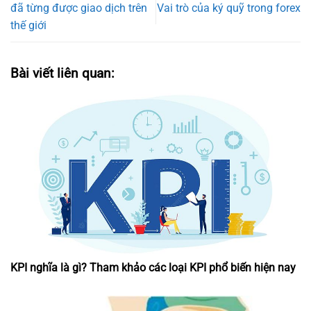
đã từng được giao dịch trên
Vai trò của ký quỹ trong forex
thế giới
Bài viết liên quan:
KPI nghĩa là gì? Tham khảo các loại KPI phổ biến hiện nay