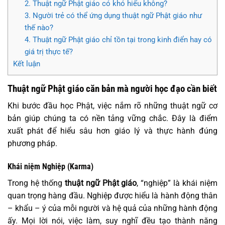
2. Thuật ngữ Phật giáo có khó hiểu không?
3. Người trẻ có thể ứng dụng thuật ngữ Phật giáo như
thế nào?
4. Thuật ngữ Phật giáo chỉ tồn tại trong kinh điển hay có
giá trị thực tế?
Kết luận
Thuật ngữ Phật giáo căn bản mà người học đạo cần biết
Khi bước đầu học Phật, việc nắm rõ những thuật ngữ cơ
bản giúp chúng ta có nền tảng vững chắc. Đây là điểm
xuất phát để hiểu sâu hơn giáo lý và thực hành đúng
phương pháp.
Khái niệm Nghiệp (Karma)
Trong hệ thống
thuật ngữ Phật giáo
, “nghiệp” là khái niệm
quan trọng hàng đầu. Nghiệp được hiểu là hành động thân
– khẩu – ý của mỗi người và hệ quả của những hành động
ấy. Mọi lời nói, việc làm, suy nghĩ đều tạo thành năng