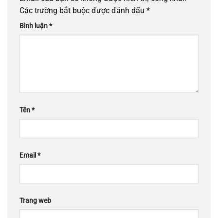
Các trường bắt buộc được đánh dấu
*
Bình luận
*
Tên
*
Email
*
Trang web