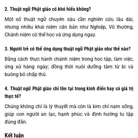
2. Thuật ngữ Phật giáo có khó hiểu không?
Một số thuật ngữ chuyên sâu cần nghiên cứu lâu dài,
nhưng nhiều khái niệm căn bản như Nghiệp, Vô thường,
Chánh niệm có thể học và ứng dụng ngay.
3. Người trẻ có thể ứng dụng thuật ngữ Phật giáo như thế nào?
Bằng cách thực hành chánh niệm trong học tập, làm việc,
ứng xử hàng ngày; đồng thời nuôi dưỡng tâm từ bi và
buông bỏ chấp thủ.
4. Thuật ngữ Phật giáo chỉ tồn tại trong kinh điển hay có giá trị
thực tế?
Chúng không chỉ là lý thuyết mà còn là kim chỉ nam sống,
giúp con người an lạc, hạnh phúc và định hướng tu tập
đúng đắn.
Kết luận