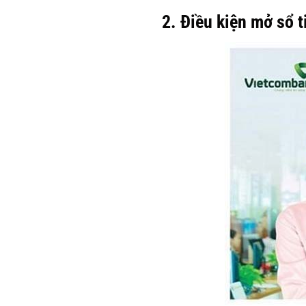
2. Điều kiện mở sổ 