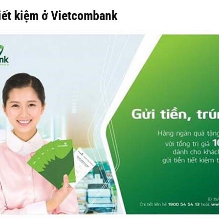
tiết kiệm ở Vietcombank