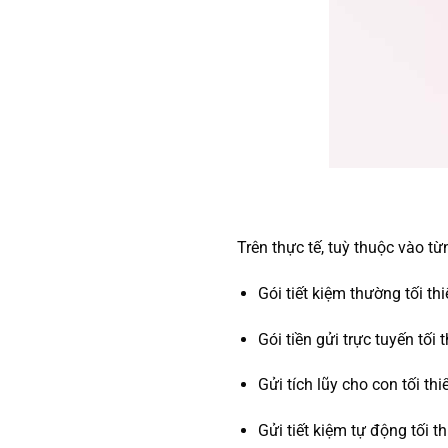
Trên thực tế, tuỳ thuộc vào t
Gói tiết kiệm thường tối th
Gói tiền gửi trực tuyến tối t
Gửi tích lũy cho con tối thi
Gửi tiết kiệm tự động tối th