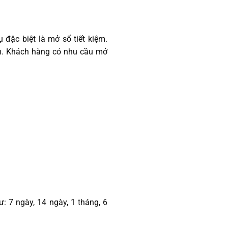
 đặc biệt là mở sổ tiết kiệm.
èm. Khách hàng có nhu cầu mở
 7 ngày, 14 ngày, 1 tháng, 6