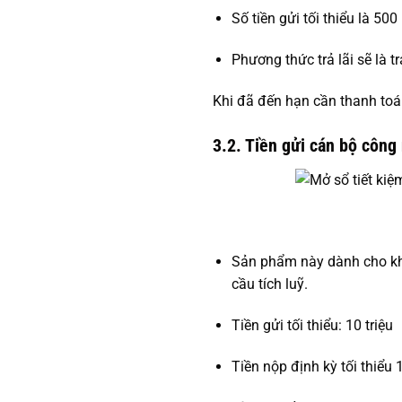
Số tiền gửi tối thiểu là 50
Phương thức trả lãi sẽ là trả
Khi đã đến hạn cần thanh toán
3.2. Tiền gửi cán bộ công
Sản phẩm này dành cho kh
cầu tích luỹ.
Tiền gửi tối thiểu: 10 triệu
Tiền nộp định kỳ tối thiểu 1