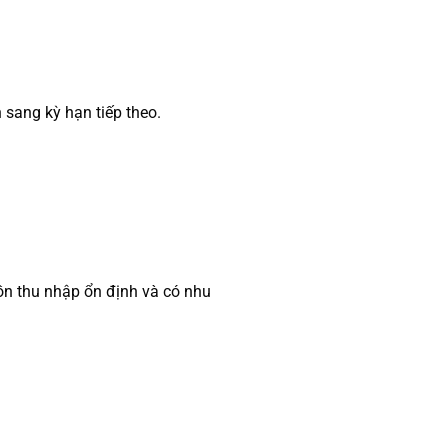
 sang kỳ hạn tiếp theo.
n thu nhập ổn định và có nhu