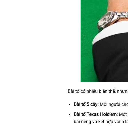
Bài tố có nhiều biến thể, nh
Bài tố 5 cây:
Mỗi người chơi
Bài tố Texas Hold’em:
Một t
bài riêng và kết hợp với 5