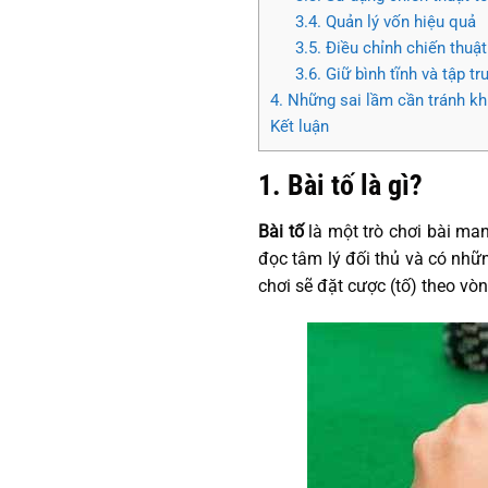
3.4. Quản lý vốn hiệu quả
3.5. Điều chỉnh chiến thuậ
3.6. Giữ bình tĩnh và tập tr
4. Những sai lầm cần tránh khi
Kết luận
1. Bài tố là gì?
Bài tố
là một trò chơi bài ma
đọc tâm lý đối thủ và có nhữ
chơi sẽ đặt cược (tố) theo vò