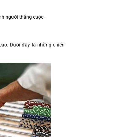
ịnh người thắng cuộc.
cao. Dưới đây là những chiến