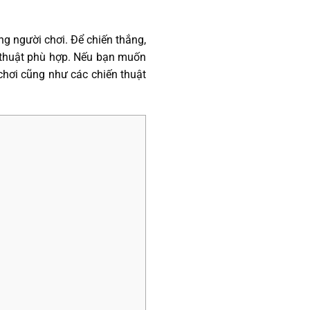
ng người chơi. Để chiến thắng,
 thuật phù hợp. Nếu bạn muốn
 chơi cũng như các chiến thuật