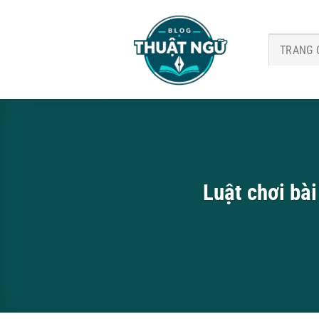
Bỏ
qua
nội
TRANG 
dung
Luật chơi bài