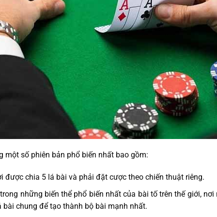
ưng một số phiên bản phổ biến nhất bao gồm:
 được chia 5 lá bài và phải đặt cược theo chiến thuật riêng.
rong những biến thể phổ biến nhất của bài tố trên thế giới, nơi
 lá bài chung để tạo thành bộ bài mạnh nhất.