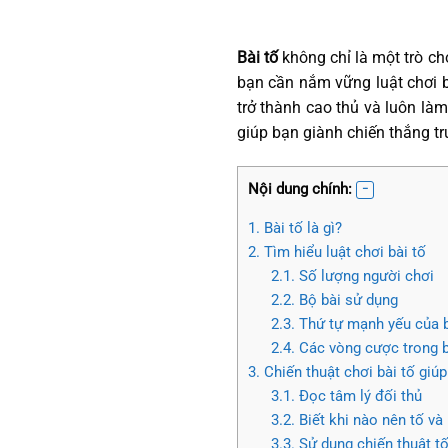
Bài tố
không chỉ là một trò ch
bạn cần nắm vững luật chơi 
trở thành cao thủ và luôn làm
giúp bạn giành chiến thắng t
Nội dung chính:
1. Bài tố là gì?
2. Tìm hiểu luật chơi bài tố
2.1. Số lượng người chơi
2.2. Bộ bài sử dụng
2.3. Thứ tự mạnh yếu của 
2.4. Các vòng cược trong b
3. Chiến thuật chơi bài tố giú
3.1. Đọc tâm lý đối thủ
3.2. Biết khi nào nên tố và
3.3. Sử dụng chiến thuật tố