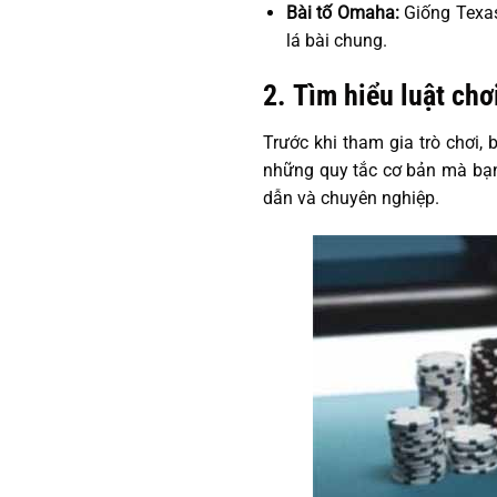
Bài tố Omaha:
Giống Texas
lá bài chung.
2. Tìm hiểu luật chơi
Trước khi tham gia trò chơi, 
những quy tắc cơ bản mà bạn
dẫn và chuyên nghiệp.