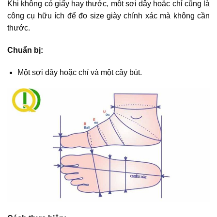
Khi không có giấy hay thước, một sợi dây hoặc chỉ cũng là
công cụ hữu ích để đo size giày chính xác mà không cần
thước.
Chuẩn bị:
Một sợi dây hoặc chỉ và một cây bút.