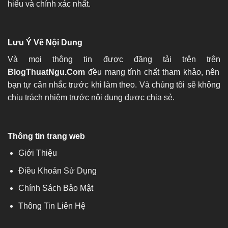
hiểu và chính xác nhất.
Lưu Ý Về Nội Dung
Và mọi thông tin được đăng tải trên trên
BlogThuatNgu.Com
đều mang tính chất tham khảo, nên
bạn tự cân nhắc trước khi làm theo. Và chúng tôi sẽ không
chịu trách nhiệm trước nội dung được chia sẻ.
Thông tin trang web
Giới Thiệu
Điều Khoản Sử Dụng
Chính Sách Bảo Mật
Thông Tin Liên Hệ