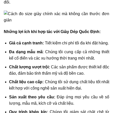
đối.
Những lợi ích khi hợp tác với Giày Dép Quốc Định:
Giá cả cạnh tranh:
Tiết kiệm chi phí tối đa khi đặt hàng.
Đa dạng mẫu mã
: Chúng tôi cung cấp cả những thiết
kế cổ điển và các xu hướng thời trang mới nhất.
Chất lượng vượt trội:
Các sản phẩm được thiết kế độc
đáo, đảm bảo tính thẩm mỹ và độ bền cao.
Chất liệu cao cấp:
Chúng tôi sử dụng chất liệu tốt nhất
kết hợp với công nghệ sản xuất hiện đại.
Sản xuất theo yêu cầu:
Đáp ứng mọi yêu cầu về số
lượng, mẫu mã, kích cỡ và chất liệu.
Quy trình khép kín:
Chúng tôi giám sát chặt chẽ từ