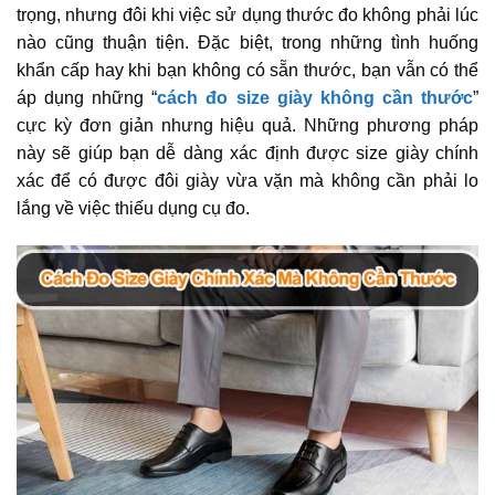
trọng, nhưng đôi khi việc sử dụng thước đo không phải lúc
nào cũng thuận tiện. Đặc biệt, trong những tình huống
khẩn cấp hay khi bạn không có sẵn thước, bạn vẫn có thể
áp dụng những “
cách đo size giày không cần thước
”
cực kỳ đơn giản nhưng hiệu quả. Những phương pháp
này sẽ giúp bạn dễ dàng xác định được size giày chính
xác để có được đôi giày vừa vặn mà không cần phải lo
lắng về việc thiếu dụng cụ đo.