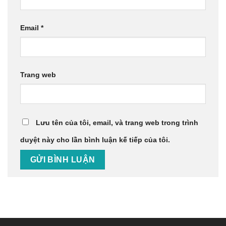
Email
*
Trang web
Lưu tên của tôi, email, và trang web trong trình
duyệt này cho lần bình luận kế tiếp của tôi.