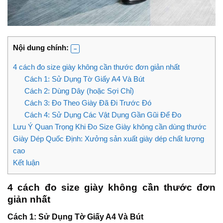
Nội dung chính:
4 cách đo size giày không cần thước đơn giản nhất
Cách 1: Sử Dụng Tờ Giấy A4 Và Bút
Cách 2: Dùng Dây (hoặc Sợi Chỉ)
Cách 3: Đo Theo Giày Đã Đi Trước Đó
Cách 4: Sử Dụng Các Vật Dụng Gần Gũi Để Đo
Lưu Ý Quan Trọng Khi Đo Size Giày không cần dùng thước
Giày Dép Quốc Định: Xưởng sản xuất giày dép chất lượng
cao
Kết luận
4 cách đo size giày không cần thước đơn
giản nhất
Cách 1: Sử Dụng Tờ Giấy A4 Và Bút