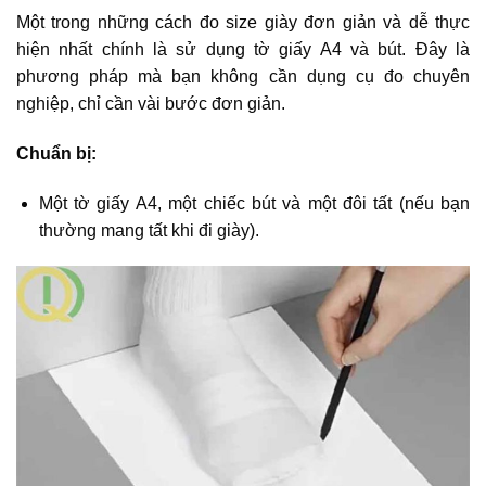
Một trong những cách đo size giày đơn giản và dễ thực
hiện nhất chính là sử dụng tờ giấy A4 và bút. Đây là
phương pháp mà bạn không cần dụng cụ đo chuyên
nghiệp, chỉ cần vài bước đơn giản.
Chuẩn bị:
Một tờ giấy A4, một chiếc bút và một đôi tất (nếu bạn
thường mang tất khi đi giày).