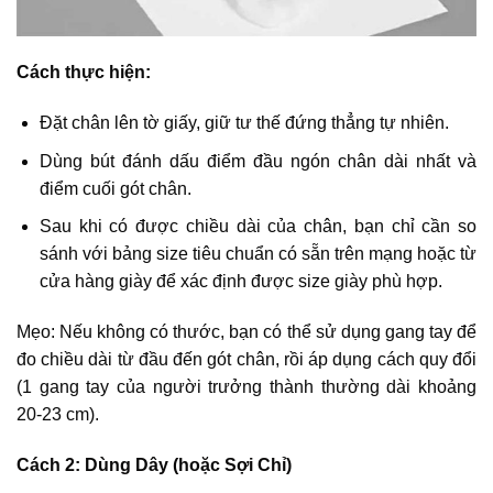
Cách thực hiện:
Đặt chân lên tờ giấy, giữ tư thế đứng thẳng tự nhiên.
Dùng bút đánh dấu điểm đầu ngón chân dài nhất và
điểm cuối gót chân.
Sau khi có được chiều dài của chân, bạn chỉ cần so
sánh với bảng size tiêu chuẩn có sẵn trên mạng hoặc từ
cửa hàng giày để xác định được size giày phù hợp.
Mẹo: Nếu không có thước, bạn có thể sử dụng gang tay để
đo chiều dài từ đầu đến gót chân, rồi áp dụng cách quy đổi
(1 gang tay của người trưởng thành thường dài khoảng
20-23 cm).
Cách 2: Dùng Dây (hoặc Sợi Chỉ)