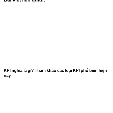
KPI nghĩa là gì? Tham khảo các loại KPI phổ biến hiện
nay